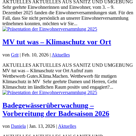
AKTUELLES AKTUELLES AUS SANITZ UND UMGEBUNG
Sehr geehrte Einwohnerinnen und Einwohner, vom 3. – 9.
Dezember 2025 fanden die Einwohnerversammlungen statt. Für den
Fall, dass Sie nicht persönlich an unserer Einwohnerversammlung
teilnehmen konnten, möchten wir Sie...
MV tut was – Klimaschutz vor Ort
von
Grit
|
Feb. 10, 2026
|
Aktuelles
AKTUELLES AKTUELLES AUS SANITZ UND UMGEBUNG
MV tut was – Klimaschutz vor Ort Aufruf zum
Wettbewerb Gutes.Klima.Machen. Wettbewerb für mutigen
Klimaschutz in MV Sehr geehrte Damen und Herren, Geht
Klimaschutz im ländlichen Raum positiv und engagiert?...
Badegewässerüberwachung –
Vorbereitung der Badesaison 2026
von
Daniela
|
Jan. 13, 2026
|
Aktuelles