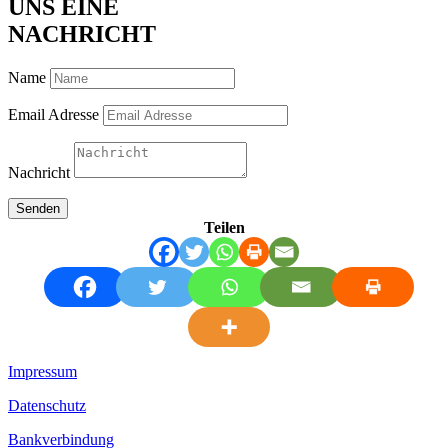
UNS EINE
NACHRICHT
Name
Email Adresse
Nachricht
Senden
Teilen
Impressum
Datenschutz
Bankverbindung