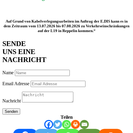
Auf Grund von Kabelverlegungsarbeiten im Auftrag der E.DIS kann es in
dem Zeitraum vom
13.07.2026 bis 07.08.2026
zu Verkehrseinschränkungen
auf der
L19 in Reppelin
kommen.“
SENDE
UNS EINE
NACHRICHT
Name
Email Adresse
Nachricht
Senden
Teilen