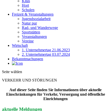
Kitas
Hort
Schulen
Freizeit & Veranstaltungen
Jugendsozialarbeit
Natur pur
Rad- und Wanderwege
Sportstätten
Veranstaltungen
Vereine
Wirtschaft
1. Unternehmertag 21.06.2023
2. Unternehmertag 03.07.2024
Bekanntmachungen
Seite wählen
VERKEHR UND STÖRUNGEN
Auf dieser Seite finden Sie Informationen über aktuelle
Einschränkungen für Verkehr, Versorgung und öffentliche
Einrichtungen
aktuelle Meldungen