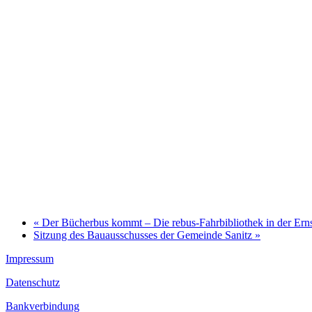
«
Der Bücherbus kommt – Die rebus-Fahrbibliothek in der Ernst
Sitzung des Bauausschusses der Gemeinde Sanitz
»
Impressum
Datenschutz
Bankverbindung