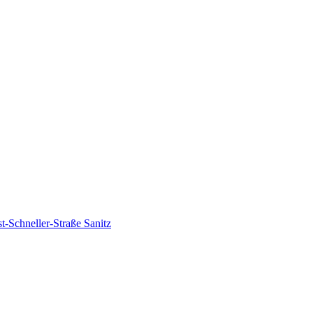
-Schneller-Straße Sanitz