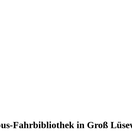
us-Fahrbibliothek in Groß Lüse