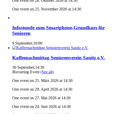
One event on 28. Oktober 2026 at 14:30
One event on 25. November 2026 at 14:30
Infostunde zum Smartphone-Grundkurs für
Senioren
9 September,10:00
Kaffeenachmittag Seniorenverein Sanitz e.V.
30 September,14:30
|
Recurring Event
(See all)
One event on 25. März 2026 at 14:30
One event on 29. April 2026 at 14:30
One event on 27. Mai 2026 at 14:30
One event on 24. Juni 2026 at 14:30