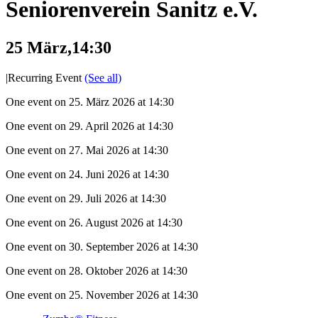
Seniorenverein Sanitz e.V.
25 März,14:30
|
Recurring Event
(See all)
One event on 25. März 2026 at 14:30
One event on 29. April 2026 at 14:30
One event on 27. Mai 2026 at 14:30
One event on 24. Juni 2026 at 14:30
One event on 29. Juli 2026 at 14:30
One event on 26. August 2026 at 14:30
One event on 30. September 2026 at 14:30
One event on 28. Oktober 2026 at 14:30
One event on 25. November 2026 at 14:30