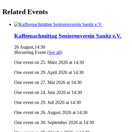
Related Events
Kaffeenachmittag Seniorenverein Sanitz e.V.
26 August,14:30
|
Recurring Event
(See all)
One event on 25. März 2026 at 14:30
One event on 29. April 2026 at 14:30
One event on 27. Mai 2026 at 14:30
One event on 24. Juni 2026 at 14:30
One event on 29. Juli 2026 at 14:30
One event on 26. August 2026 at 14:30
One event on 30. September 2026 at 14:30