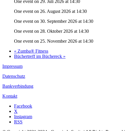
One event on 29. Juli 2026 at 14:30
One event on 26. August 2026 at 14:30
One event on 30. September 2026 at 14:30
One event on 28. Oktober 2026 at 14:30
One event on 25. November 2026 at 14:30
«
Zumba® Fitness
Büchertreff im Büchereck
»
Impressum
Datenschutz
Bankverbindung
Kontakt
Facebook
X
Instagram
RSS