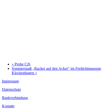
«
Probe CiS
Sommerspaß „Racker auf den Acker“ im Freilichtmuseum
Klockenhagen
»
Impressum
Datenschutz
Bankverbindung
Kontakt