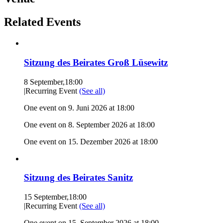
Related Events
Sitzung des Beirates Groß Lüsewitz
8 September,18:00
|
Recurring Event
(See all)
One event on 9. Juni 2026 at 18:00
One event on 8. September 2026 at 18:00
One event on 15. Dezember 2026 at 18:00
Sitzung des Beirates Sanitz
15 September,18:00
|
Recurring Event
(See all)
One event on 15. September 2026 at 18:00