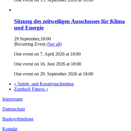
Sitzung des zeitweiligen Ausschusses für Klima
und Energie
29 September,18:00
|
Recurring Event
(See all)
One event on 7. April 2026 at 18:00
One event on 16. Juni 2026 at 18:00
One event on 29. September 2026 at 18:00
«
Spiele- und Kreativnachmittag
Zumba® Fitness
»
Impressum
Datenschutz
Bankverbindung
Kontakt