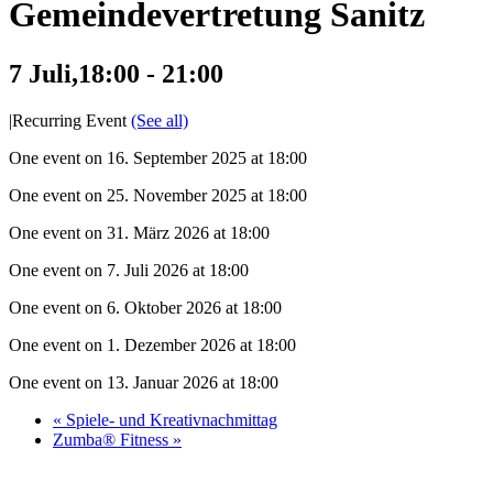
Gemeindevertretung Sanitz
7 Juli,18:00
-
21:00
|
Recurring Event
(See all)
One event on 16. September 2025 at 18:00
One event on 25. November 2025 at 18:00
One event on 31. März 2026 at 18:00
One event on 7. Juli 2026 at 18:00
One event on 6. Oktober 2026 at 18:00
One event on 1. Dezember 2026 at 18:00
One event on 13. Januar 2026 at 18:00
«
Spiele- und Kreativnachmittag
Zumba® Fitness
»