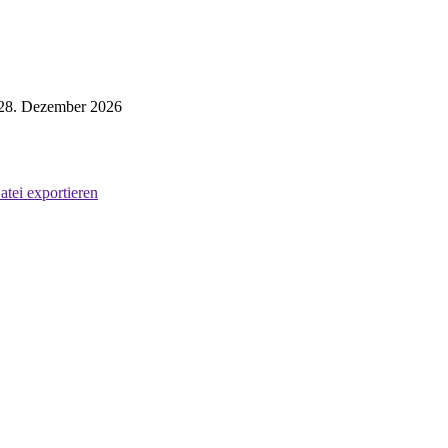
l 28. Dezember 2026
atei exportieren