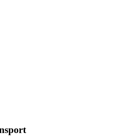
nsport