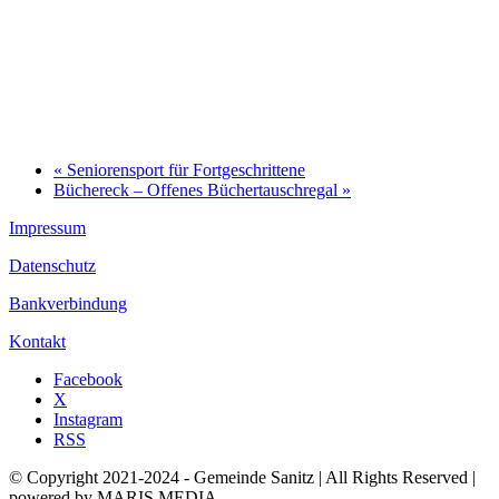
«
Seniorensport für Fortgeschrittene
Büchereck – Offenes Büchertauschregal
»
Impressum
Datenschutz
Bankverbindung
Kontakt
Facebook
X
Instagram
RSS
© Copyright 2021-2024 - Gemeinde Sanitz | All Rights Reserved |
powered by MARIS MEDIA