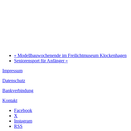
«
Modellbauwochenende im Freilichtmuseum Klockenhagen
Seniorensport für Anfänger
»
Impressum
Datenschutz
Bankverbindung
Kontakt
Facebook
X
Instagram
RSS