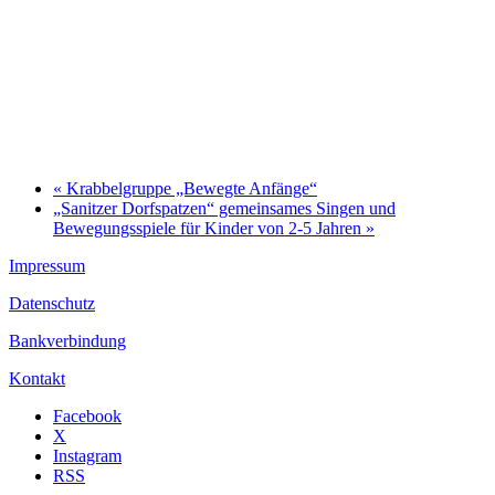
«
Krabbelgruppe „Bewegte Anfänge“
„Sanitzer Dorfspatzen“ gemeinsames Singen und
Bewegungsspiele für Kinder von 2-5 Jahren
»
Impressum
Datenschutz
Bankverbindung
Kontakt
Facebook
X
Instagram
RSS