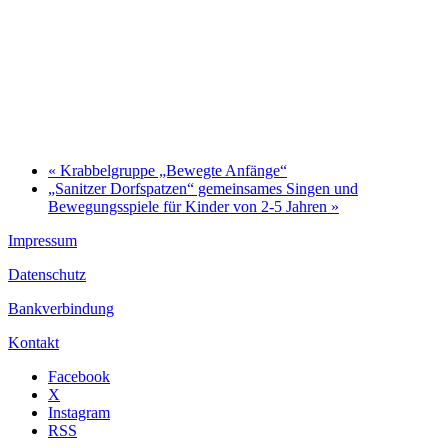
«
Krabbelgruppe „Bewegte Anfänge“
„Sanitzer Dorfspatzen“ gemeinsames Singen und
Bewegungsspiele für Kinder von 2-5 Jahren
»
Impressum
Datenschutz
Bankverbindung
Kontakt
Facebook
X
Instagram
RSS