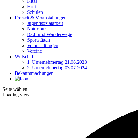
Kitas
Hort
Schulen
Freizeit & Veranstaltungen
Jugendsozialarbeit
Natur pur
Rad- und Wanderwege
Sportstätten
Veranstaltungen
Vereine
Wirtschaft
1. Unternehmertag 21.06.2023
2. Unternehmertag 03.07.2024
Bekanntmachungen
Seite wählen
Loading view.