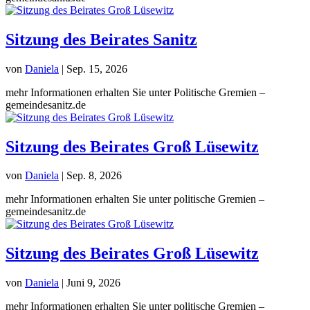
Sitzung des Beirates Sanitz
von
Daniela
|
Sep. 15, 2026
mehr Informationen erhalten Sie unter Politische Gremien –
gemeindesanitz.de
Sitzung des Beirates Groß Lüsewitz
von
Daniela
|
Sep. 8, 2026
mehr Informationen erhalten Sie unter politische Gremien –
gemeindesanitz.de
Sitzung des Beirates Groß Lüsewitz
von
Daniela
|
Juni 9, 2026
mehr Informationen erhalten Sie unter politische Gremien –