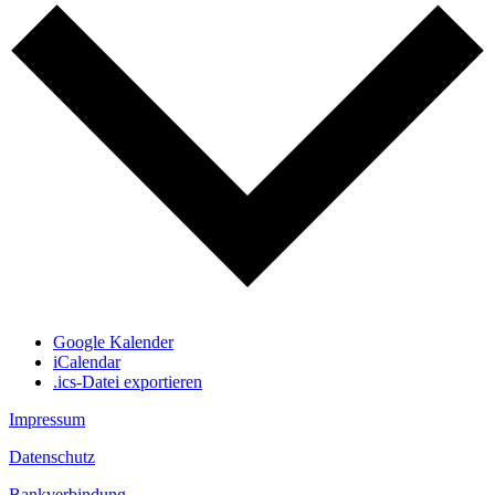
Google Kalender
iCalendar
.ics-Datei exportieren
Impressum
Datenschutz
Bankverbindung