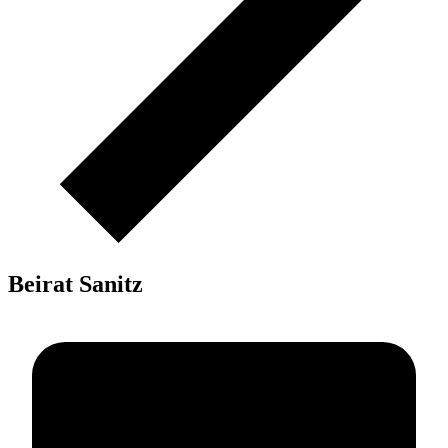
Beirat Sanitz