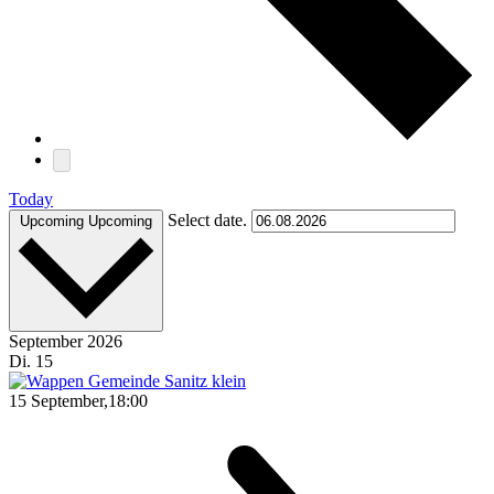
Today
Select date.
Upcoming
Upcoming
September 2026
Di.
15
15 September,18:00