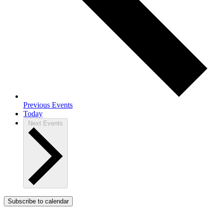
Previous
Events
Today
Next
Events
Subscribe to calendar