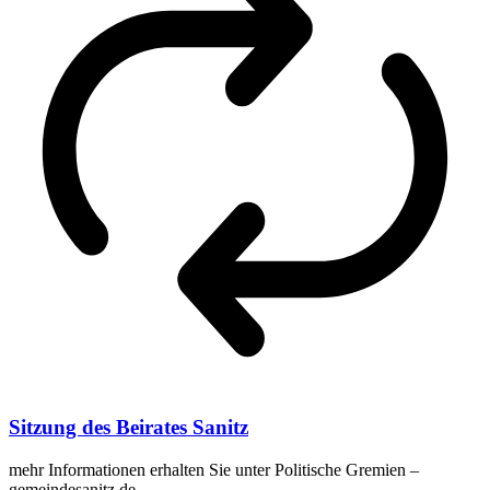
Sitzung des Beirates Sanitz
mehr Informationen erhalten Sie unter Politische Gremien –
gemeindesanitz.de