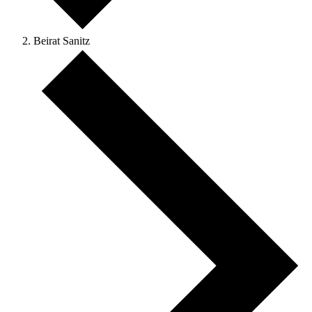
Beirat Sanitz