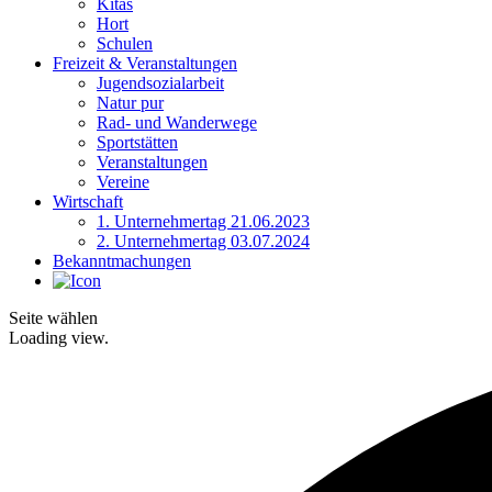
Kitas
Hort
Schulen
Freizeit & Veranstaltungen
Jugendsozialarbeit
Natur pur
Rad- und Wanderwege
Sportstätten
Veranstaltungen
Vereine
Wirtschaft
1. Unternehmertag 21.06.2023
2. Unternehmertag 03.07.2024
Bekanntmachungen
Seite wählen
Loading view.