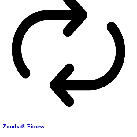
Zumba® Fitness