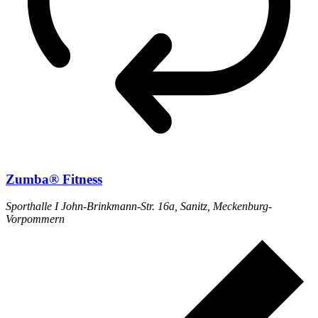
Zumba® Fitness
Sporthalle I
John-Brinkmann-Str. 16a, Sanitz, Meckenburg-
Vorpommern