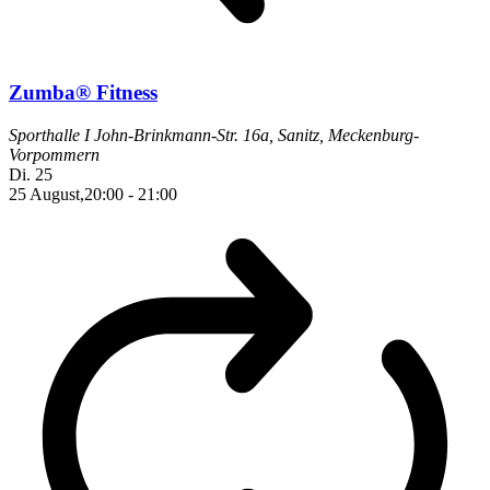
Zumba® Fitness
Sporthalle I
John-Brinkmann-Str. 16a, Sanitz, Meckenburg-
Vorpommern
Di.
25
25 August,20:00
-
21:00