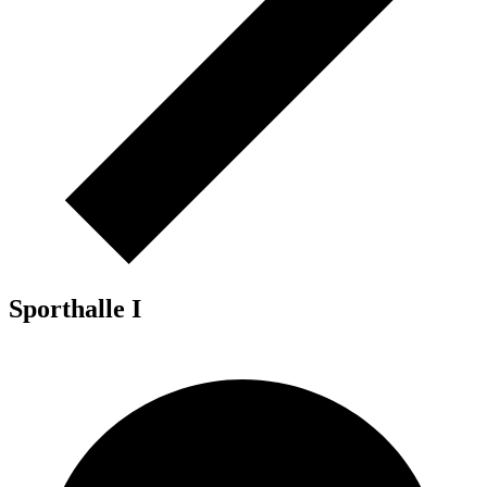
Sporthalle I