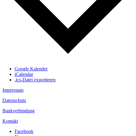
Google Kalender
iCalendar
.ics-Datei exportieren
Impressum
Datenschutz
Bankverbindung
Kontakt
Facebook