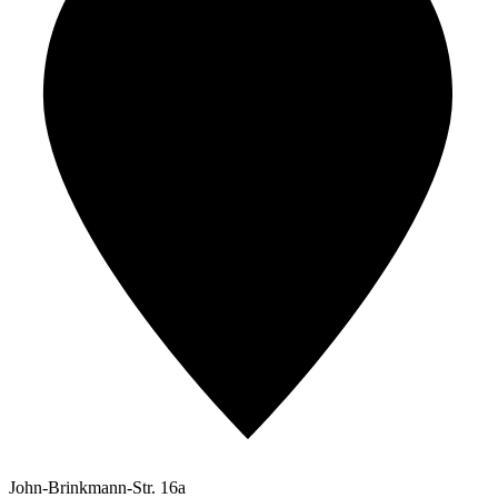
John-Brinkmann-Str. 16a