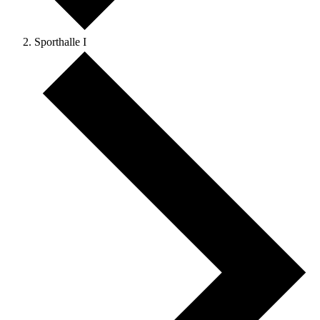
Sporthalle I