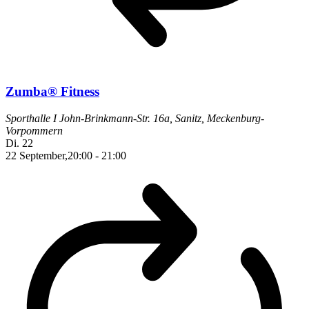
Zumba® Fitness
Sporthalle I
John-Brinkmann-Str. 16a, Sanitz, Meckenburg-
Vorpommern
Di.
22
22 September,20:00
-
21:00