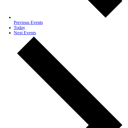
Previous
Events
Today
Next
Events