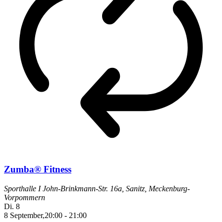
Zumba® Fitness
Sporthalle I
John-Brinkmann-Str. 16a, Sanitz, Meckenburg-
Vorpommern
Di.
8
8 September,20:00
-
21:00