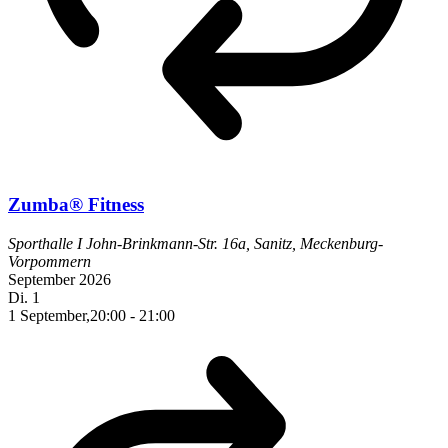
Zumba® Fitness
Sporthalle I
John-Brinkmann-Str. 16a, Sanitz, Meckenburg-
Vorpommern
September 2026
Di.
1
1 September,20:00
-
21:00