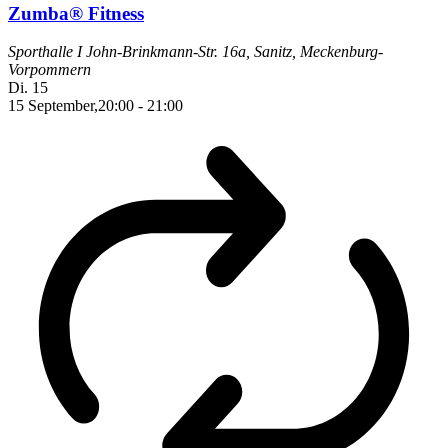
Zumba® Fitness
Sporthalle I
John-Brinkmann-Str. 16a, Sanitz, Meckenburg-
Vorpommern
Di.
15
15 September,20:00
-
21:00