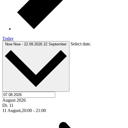
Today
Select date.
Now
Now
-
22.09.2026
22 September
August 2026
Di.
11
11 August,20:00
-
21:00