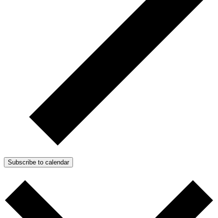
Subscribe to calendar