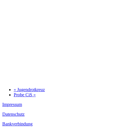
«
Jugendrotkreuz
Probe CiS
»
Impressum
Datenschutz
Bankverbindung