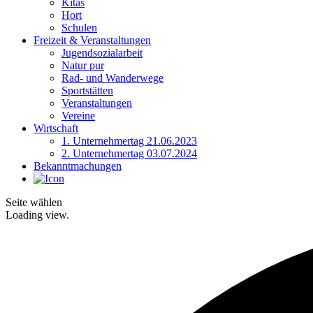
Kitas
Hort
Schulen
Freizeit & Veranstaltungen
Jugendsozialarbeit
Natur pur
Rad- und Wanderwege
Sportstätten
Veranstaltungen
Vereine
Wirtschaft
1. Unternehmertag 21.06.2023
2. Unternehmertag 03.07.2024
Bekanntmachungen
Seite wählen
Loading view.