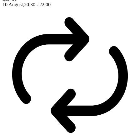
10 August,20:30
-
22:00