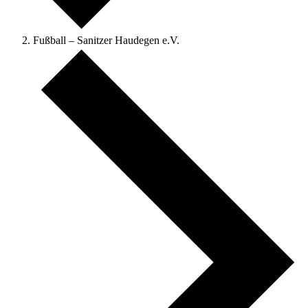
Fußball – Sanitzer Haudegen e.V.