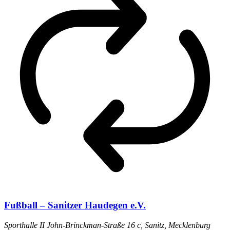
Fußball – Sanitzer Haudegen e.V.
Sporthalle II
John-Brinckman-Straße 16 c, Sanitz, Mecklenburg