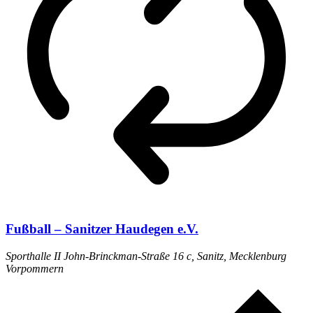
Fußball – Sanitzer Haudegen e.V.
Sporthalle II
John-Brinckman-Straße 16 c, Sanitz, Mecklenburg
Vorpommern