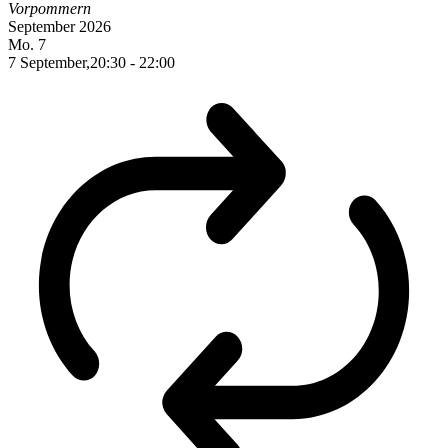
Vorpommern
September 2026
Mo.
7
7 September,20:30
-
22:00