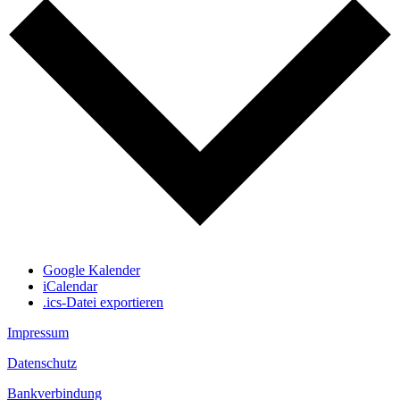
Google Kalender
iCalendar
.ics-Datei exportieren
Impressum
Datenschutz
Bankverbindung