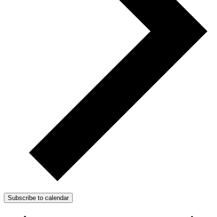
Subscribe to calendar