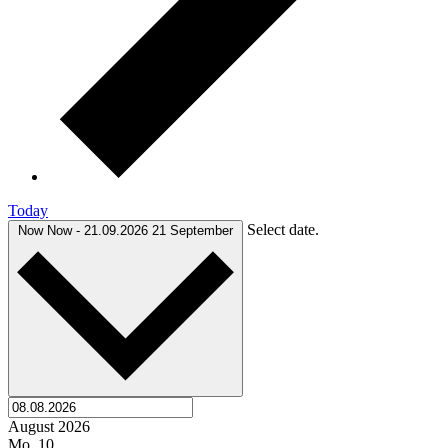
Today
Select date.
Now
Now
-
21.09.2026
21 September
August 2026
Mo.
10