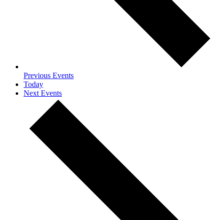
Previous
Events
Today
Next
Events