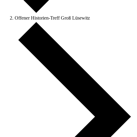
Offener Historien-Treff Groß Lüsewitz