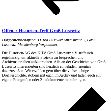
Offener Historien-Treff Groß Lüsewitz
Dorfgemeinschaftshaus Groß Lüsewitz
Milchstraße 2, Groß
Lüsewitz, Mecklenburg Vorpommern
Die Historien-AG des KHV Groß Lüsewitz e.V. trifft sich
regelmäßig, um aktuelle Projekte zu besprechen und
Archivmaterialien aufzuarbeiten. Alle an der Geschichte von Groß
Lüsewitz Interessierten sind herzlich eingeladen, spontan
dazuzustoßen. Wir erzählen gern über die vielschichtige
Dorfgeschichte, stöbern mit euch im Archiv und laden euch ein,
eigene Fotografien oder Zeitdokumente mitzubringen.