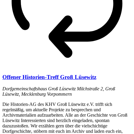
Offener Historien-Treff Groß Lüsewitz
Dorfgemeinschaftshaus Groß Lüsewitz
Milchstraße 2, Groß
Lüsewitz, Mecklenburg Vorpommern
Die Historien-AG des KHV Groß Lüsewitz e.V. trifft sich
regelmäßig, um aktuelle Projekte zu besprechen und
Archivmaterialien aufzuarbeiten. Alle an der Geschichte von Groß
Lüsewitz Interessierten sind herzlich eingeladen, spontan
dazuzustoßen. Wir erzählen gern über die vielschichtige
Dorfgeschichte, stöbern mit euch im Archiv und laden euch ein,