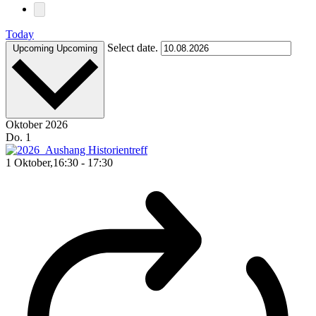
Today
Select date.
Upcoming
Upcoming
Oktober 2026
Do.
1
1 Oktober,16:30
-
17:30