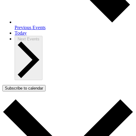
Previous
Events
Today
Next
Events
Subscribe to calendar