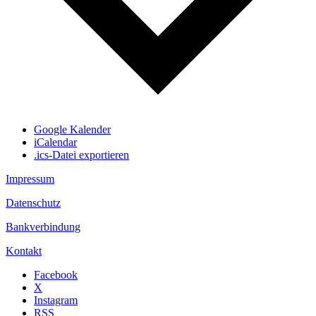
Google Kalender
iCalendar
.ics-Datei exportieren
Impressum
Datenschutz
Bankverbindung
Kontakt
Facebook
X
Instagram
RSS