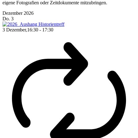
eigene Fotografien oder Zeitdokumente mitzubringen.
Dezember 2026
Do.
3
3 Dezember,16:30
-
17:30