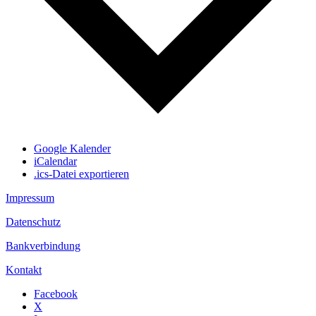
Google Kalender
iCalendar
.ics-Datei exportieren
Impressum
Datenschutz
Bankverbindung
Kontakt
Facebook
X