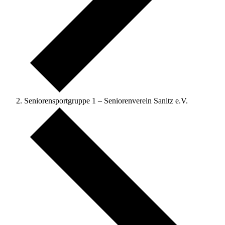
Seniorensportgruppe 1 – Seniorenverein Sanitz e.V.