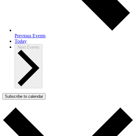
Previous
Events
Today
Next
Events
Subscribe to calendar