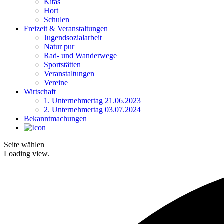
Kitas
Hort
Schulen
Freizeit & Veranstaltungen
Jugendsozialarbeit
Natur pur
Rad- und Wanderwege
Sportstätten
Veranstaltungen
Vereine
Wirtschaft
1. Unternehmertag 21.06.2023
2. Unternehmertag 03.07.2024
Bekanntmachungen
Seite wählen
Loading view.