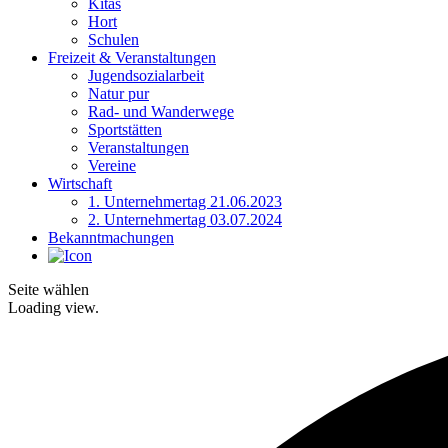
Kitas
Hort
Schulen
Freizeit & Veranstaltungen
Jugendsozialarbeit
Natur pur
Rad- und Wanderwege
Sportstätten
Veranstaltungen
Vereine
Wirtschaft
1. Unternehmertag 21.06.2023
2. Unternehmertag 03.07.2024
Bekanntmachungen
Seite wählen
Loading view.