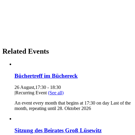
Related Events
Büchertreff im Büchereck
26 August,17:30
-
18:30
|
Recurring Event
(See all)
An event every month that begins at 17:30 on day Last of the
month, repeating until 28. Oktober 2026
Sitzung des Beirates Groß Lüsewitz