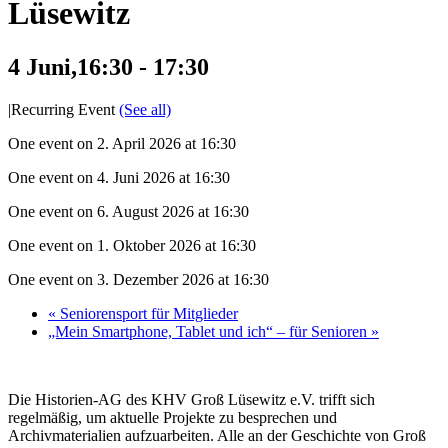
Lüsewitz
4 Juni,16:30
-
17:30
|
Recurring Event
(See all)
One event on 2. April 2026 at 16:30
One event on 4. Juni 2026 at 16:30
One event on 6. August 2026 at 16:30
One event on 1. Oktober 2026 at 16:30
One event on 3. Dezember 2026 at 16:30
«
Seniorensport für Mitglieder
„Mein Smartphone, Tablet und ich“ – für Senioren
»
Die Historien-AG des KHV Groß Lüsewitz e.V. trifft sich
regelmäßig, um aktuelle Projekte zu besprechen und
Archivmaterialien aufzuarbeiten. Alle an der Geschichte von Groß