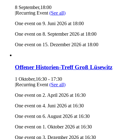
8 September,18:00
|
Recurring Event
(See all)
One event on 9. Juni 2026 at 18:00
One event on 8. September 2026 at 18:00
One event on 15. Dezember 2026 at 18:00
Offener Historien-Treff Groß Lüsewitz
1 Oktober,16:30
-
17:30
|
Recurring Event
(See all)
One event on 2. April 2026 at 16:30
One event on 4. Juni 2026 at 16:30
One event on 6. August 2026 at 16:30
One event on 1. Oktober 2026 at 16:30
One event on 3. Dezember 2026 at 16:30