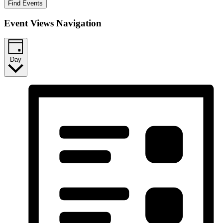
Find Events
Event Views Navigation
Day