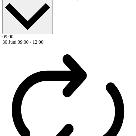
09:00
30 Juni,09:00
-
12:00