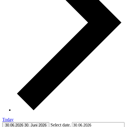
Today
Select date.
30.06.2026
30. Juni 2026