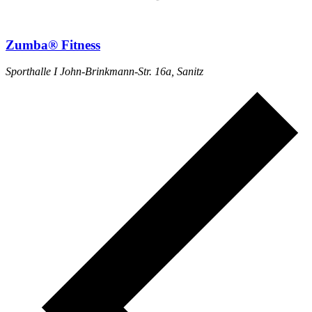
Zumba® Fitness
Sporthalle I
John-Brinkmann-Str. 16a, Sanitz