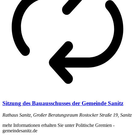
Sitzung des Bauausschusses der Gemeinde Sanitz
Rathaus Sanitz, Großer Beratungsraum
Rostocker Straße 19, Sanitz
mehr Informationen erhalten Sie unter Politische Gremien -
gemeindesanitz.de