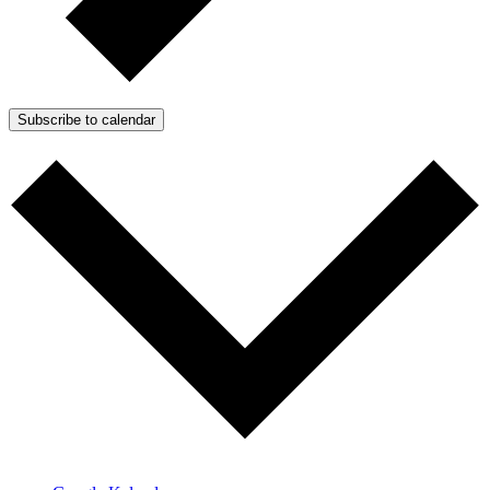
Subscribe to calendar