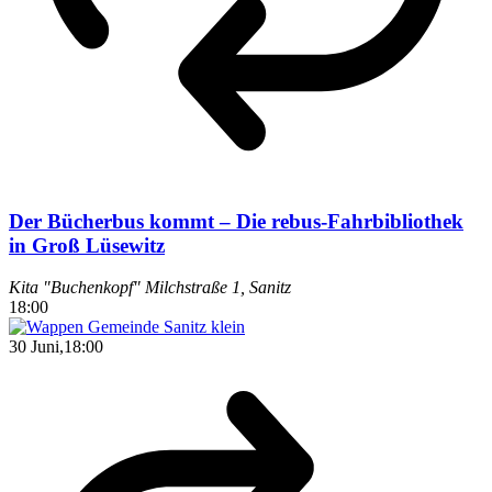
Der Bücherbus kommt – Die rebus-Fahrbibliothek
in Groß Lüsewitz
Kita "Buchenkopf"
Milchstraße 1, Sanitz
18:00
30 Juni,18:00