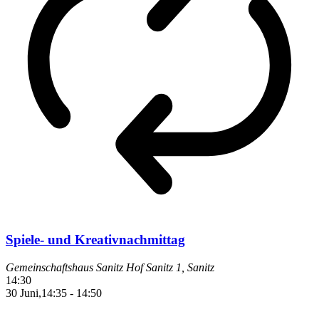
Spiele- und Kreativnachmittag
Gemeinschaftshaus Sanitz
Hof Sanitz 1, Sanitz
14:30
30 Juni,14:35
-
14:50