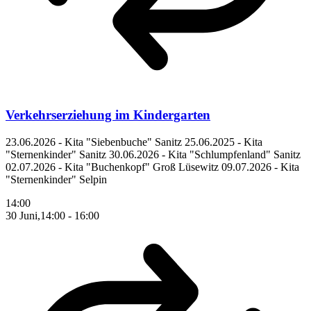
Verkehrserziehung im Kindergarten
23.06.2026 - Kita "Siebenbuche" Sanitz 25.06.2025 - Kita
"Sternenkinder" Sanitz 30.06.2026 - Kita "Schlumpfenland" Sanitz
02.07.2026 - Kita "Buchenkopf" Groß Lüsewitz 09.07.2026 - Kita
"Sternenkinder" Selpin
14:00
30 Juni,14:00
-
16:00