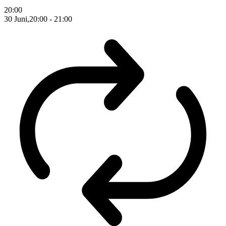
20:00
30 Juni,20:00
-
21:00