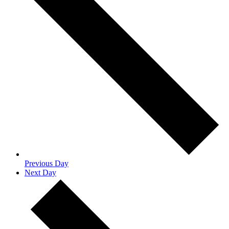
Previous Day
Next Day