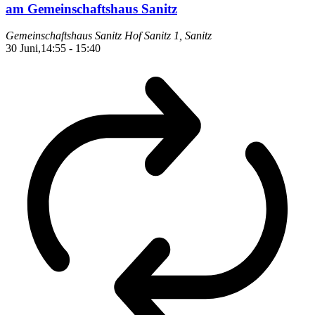
am Gemeinschaftshaus Sanitz
Gemeinschaftshaus Sanitz
Hof Sanitz 1, Sanitz
30 Juni,14:55
-
15:40