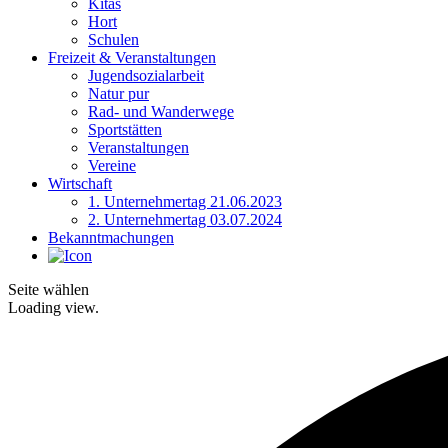
Kitas
Hort
Schulen
Freizeit & Veranstaltungen
Jugendsozialarbeit
Natur pur
Rad- und Wanderwege
Sportstätten
Veranstaltungen
Vereine
Wirtschaft
1. Unternehmertag 21.06.2023
2. Unternehmertag 03.07.2024
Bekanntmachungen
Seite wählen
Loading view.