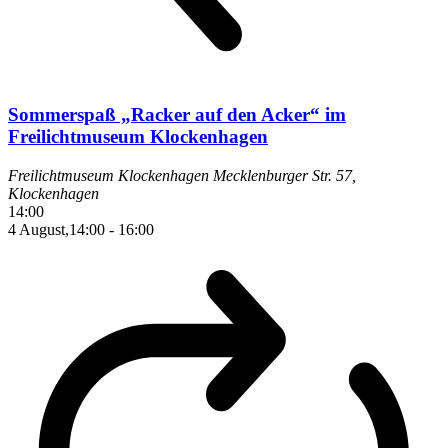
Sommerspaß „Racker auf den Acker“ im
Freilichtmuseum Klockenhagen
Freilichtmuseum Klockenhagen
Mecklenburger Str. 57,
Klockenhagen
14:00
4 August,14:00
-
16:00