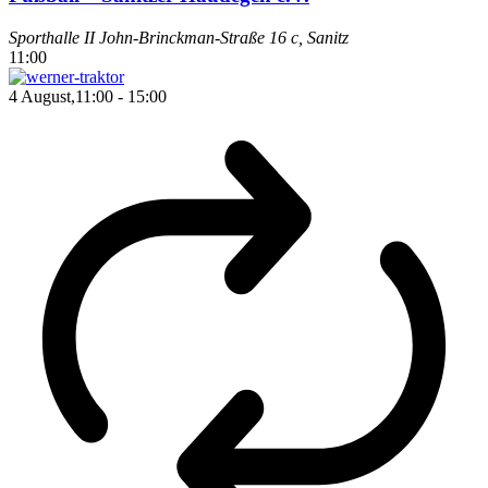
Sporthalle II
John-Brinckman-Straße 16 c, Sanitz
11:00
4 August,11:00
-
15:00