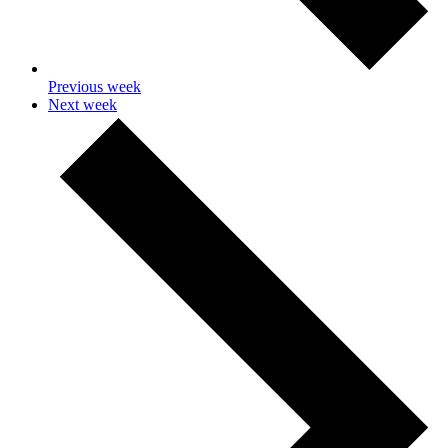
Previous week
Next week