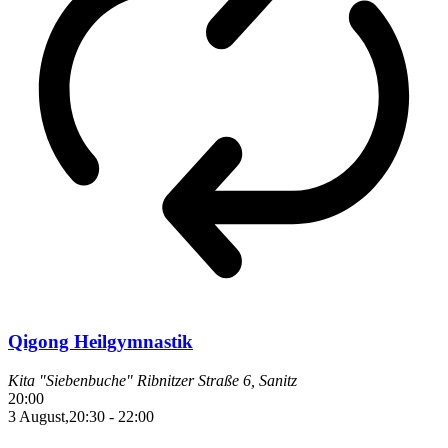
Qigong Heilgymnastik
Kita "Siebenbuche"
Ribnitzer Straße 6, Sanitz
20:00
3 August,20:30
-
22:00