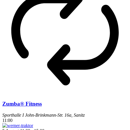
Zumba® Fitness
Sporthalle I
John-Brinkmann-Str. 16a, Sanitz
11:00