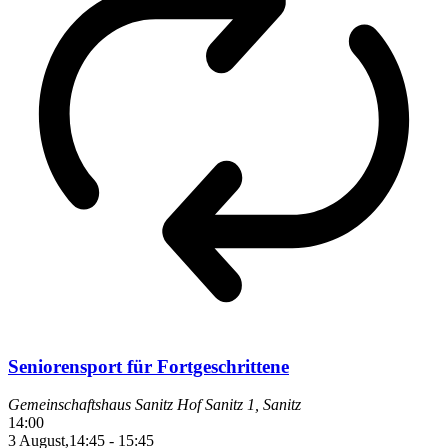
Seniorensport für Fortgeschrittene
Gemeinschaftshaus Sanitz
Hof Sanitz 1, Sanitz
14:00
3 August,14:45
-
15:45