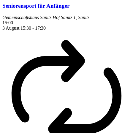
Seniorensport für Anfänger
Gemeinschaftshaus Sanitz
Hof Sanitz 1, Sanitz
15:00
3 August,15:30
-
17:30