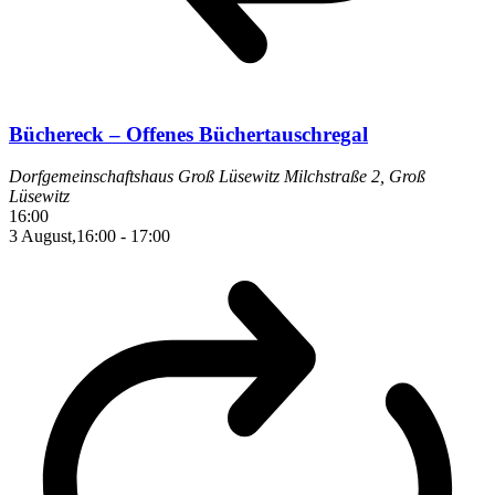
Büchereck – Offenes Büchertauschregal
Dorfgemeinschaftshaus Groß Lüsewitz
Milchstraße 2, Groß
Lüsewitz
16:00
3 August,16:00
-
17:00