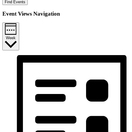
Find Events
Event Views Navigation
Week