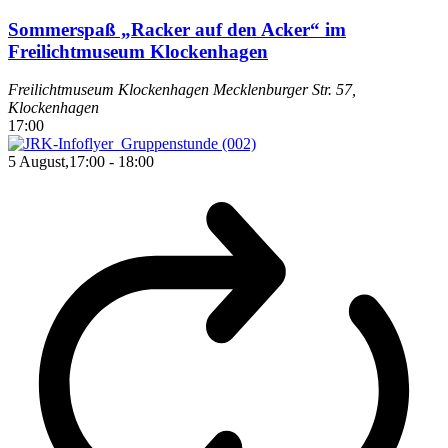
Sommerspaß „Racker auf den Acker“ im
Freilichtmuseum Klockenhagen
Freilichtmuseum Klockenhagen
Mecklenburger Str. 57,
Klockenhagen
17:00
5 August,17:00
-
18:00