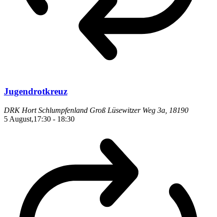
Jugendrotkreuz
DRK Hort Schlumpfenland
Groß Lüsewitzer Weg 3a, 18190
5 August,17:30
-
18:30