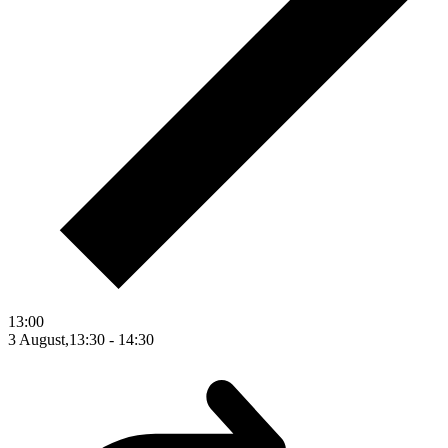
13:00
3 August,13:30
-
14:30