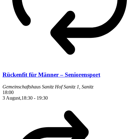
Rückenfit für Männer – Seniorensport
Gemeinschaftshaus Sanitz
Hof Sanitz 1, Sanitz
18:00
3 August,18:30
-
19:30