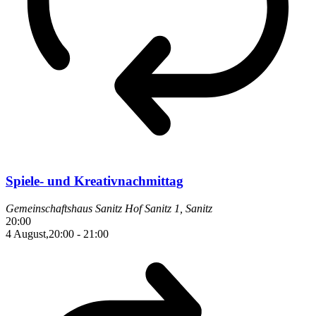
Spiele- und Kreativnachmittag
Gemeinschaftshaus Sanitz
Hof Sanitz 1, Sanitz
20:00
4 August,20:00
-
21:00