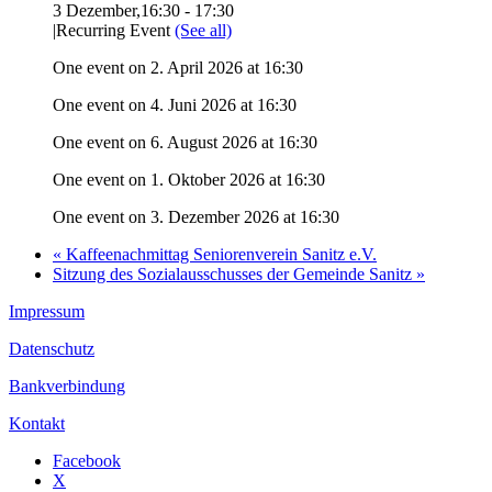
3 Dezember,16:30
-
17:30
|
Recurring Event
(See all)
One event on 2. April 2026 at 16:30
One event on 4. Juni 2026 at 16:30
One event on 6. August 2026 at 16:30
One event on 1. Oktober 2026 at 16:30
One event on 3. Dezember 2026 at 16:30
«
Kaffeenachmittag Seniorenverein Sanitz e.V.
Sitzung des Sozialausschusses der Gemeinde Sanitz
»
Impressum
Datenschutz
Bankverbindung
Kontakt
Facebook
X