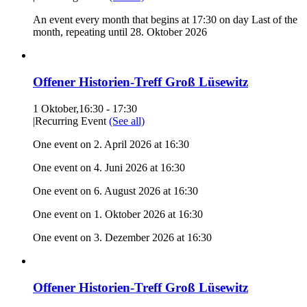
An event every month that begins at 17:30 on day Last of the
month, repeating until 28. Oktober 2026
Offener Historien-Treff Groß Lüsewitz
1 Oktober,16:30
-
17:30
|
Recurring Event
(See all)
One event on 2. April 2026 at 16:30
One event on 4. Juni 2026 at 16:30
One event on 6. August 2026 at 16:30
One event on 1. Oktober 2026 at 16:30
One event on 3. Dezember 2026 at 16:30
Offener Historien-Treff Groß Lüsewitz